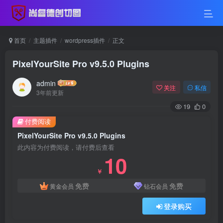
首页
主题插件
wordpress插件
正文
PixelYourSite Pro v9.5.0 Plugins
admin
关注
私信
3年前更新
19
0
付费阅读
PixelYourSite Pro v9.5.0 Plugins
此内容为付费阅读，请付费后查看
10
￥
免费
免费
黄金会员
钻石会员
登录购买