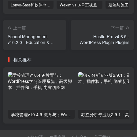
Lonyo-Sass和软件Html模板
Wexim v1.3-单页视差
上一篇
下一篇
School Management
Hustle Pro v4.6.5 -
v10.2.0 - Education &
WordPress Plugin Plugins
Learning Management
system for WordPress
相关推荐
Plugins
学校管理v10.4.9-教育与；WordPress学习管理系统；高级脚本、插件和；手机
友链申请
免责声明
广告合作
关于我们