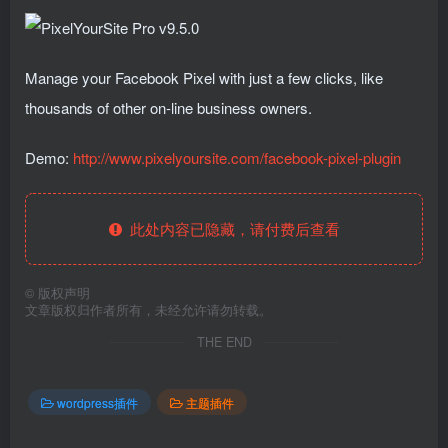
Manage your Facebook Pixel with just a few clicks, like
thousands of other on-line business owners.
Demo:
http://www.pixelyoursite.com/facebook-pixel-plugin
此处内容已隐藏，请付费后查看
©
版权声明
文章版权归作者所有，未经允许请勿转载。
THE END
wordpress插件
主题插件