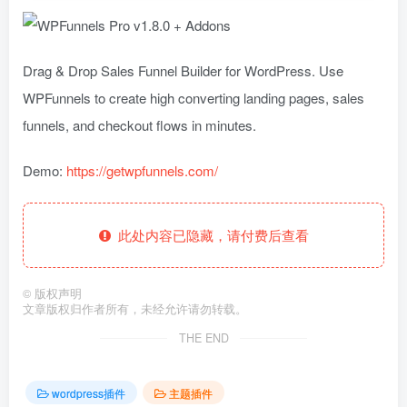
Drag & Drop Sales Funnel Builder for WordPress. Use
WPFunnels to create high converting landing pages, sales
funnels, and checkout flows in minutes.
Demo:
https://getwpfunnels.com/
此处内容已隐藏，请付费后查看
©
版权声明
文章版权归作者所有，未经允许请勿转载。
THE END
wordpress插件
主题插件