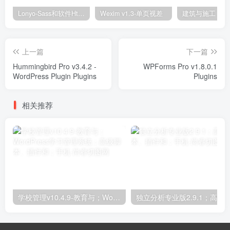
Lonyo-Sass和软件Html模板
Wexim v1.3-单页视差
上一篇
下一篇
Hummingbird Pro v3.4.2 -
WPForms Pro v1.8.0.1
WordPress Plugin Plugins
Plugins
相关推荐
学校管理v10.4.9-教育与；WordPress学习管理系统；高级脚本、插件和；手机