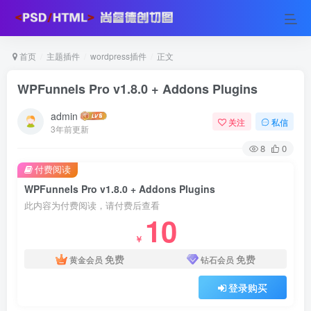
首页
主题插件
wordpress插件
正文
WPFunnels Pro v1.8.0 + Addons Plugins
admin
关注
私信
3年前更新
8
0
付费阅读
WPFunnels Pro v1.8.0 + Addons Plugins
此内容为付费阅读，请付费后查看
10
￥
免费
免费
黄金会员
钻石会员
登录购买