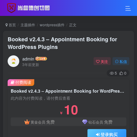
首页
主题插件
wordpress插件
正文
Booked v2.4.3 – Appointment Booking for
WordPress Plugins
admin
关注
私信
3年前更新
5
0
付费阅读
Booked v2.4.3 – Appointment Booking for WordPress Plugins
此内容为付费阅读，请付费后查看
10
￥
免费
免费
黄金会员
钻石会员
登录购买