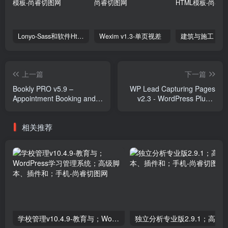
Lonyo-Sass和软件Html模板
Wexim v1.3-单页视差
上一篇
下一篇
Bookly PRO v5.9 –
WP Lead Capturing Pages
Appointment Booking and
v2.3 - WordPress Plugin
Scheduling Software
Plugins
System Plugins
相关推荐
学校管理v10.4.9-教育与；WordPress学习管理系统；高级脚本、插件和；手机