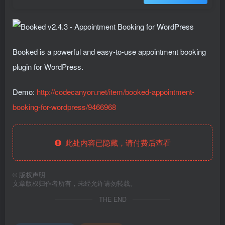
Booked is a powerful and easy-to-use appointment booking
plugin for WordPress.
Demo:
http://codecanyon.net/item/booked-appointment-
booking-for-wordpress/9466968
此处内容已隐藏，请付费后查看
©
版权声明
文章版权归作者所有，未经允许请勿转载。
THE END