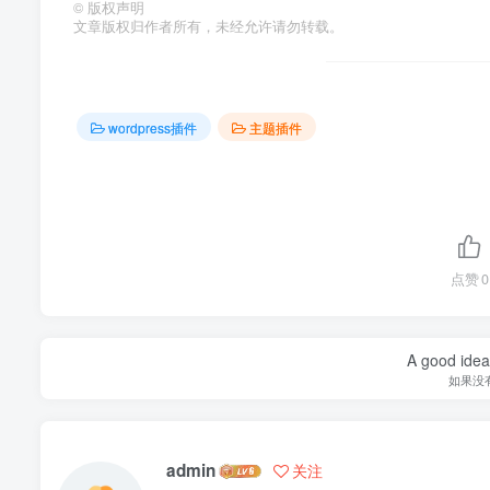
©
版权声明
文章版权归作者所有，未经允许请勿转载。
wordpress插件
主题插件
点赞
0
A good idea 
如果没
admin
关注