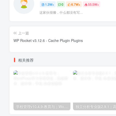
1.3W+
0
6.7W+
55.5W+
这家伙很懒，什么都没有写...
上一篇
WP Rocket v3.12.6 - Cache Plugin Plugins
相关推荐
学校管理v10.4.9-教育与；WordPress学习管理系统；高级脚本、插件和；手机