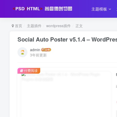
主题模板
首页
主题插件
wordpress插件
正文
Social Auto Poster v5.1.4 – WordPre
admin
3年前更新
付费阅读