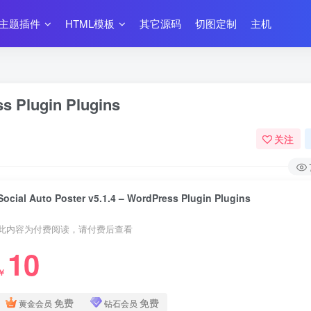
主题插件
HTML模板
其它源码
切图定制
主机
ss Plugin Plugins
关注
Social Auto Poster v5.1.4 – WordPress Plugin Plugins
此内容为付费阅读，请付费后查看
10
￥
免费
免费
黄金会员
钻石会员