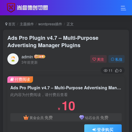
首页
主题插件
wordpress插件
正文
Ads Pro Plugin v4.7 – Multi-Purpose
Advertising Manager Plugins
admin
关注
私信
3年前更新
11
0
付费阅读
Ads Pro Plugin v4.7 – Multi-Purpose Advertising Manager Plugins
此内容为付费阅读，请付费后查看
10
￥
免费
免费
黄金会员
钻石会员
登录购买