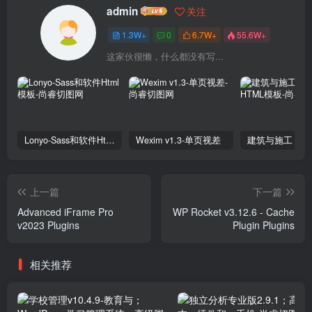
admin
关注
1.3W+
0
6.7W+
55.6W+
这家伙很懒，什么都没有写...
Lonyo-Sass和软件Html模板
Wexim v1.3-单页视差
上一篇
下一篇
Advanced iFrame Pro
WP Rocket v3.12.6 - Cache
v2023 Plugins
Plugin Plugins
相关推荐