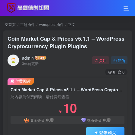
首页
主题插件
wordpress插件
正文
Coin Market Cap & Prices v5.1.1 – WordPress
Cryptocurrency Plugin Plugins
admin
关注
私信
3年前更新
8
0
付费阅读
Coin Market Cap & Prices v5.1.1 – WordPress Cryptocurrency Plugin Plugins
此内容为付费阅读，请付费后查看
10
￥
免费
免费
黄金会员
钻石会员
登录购买