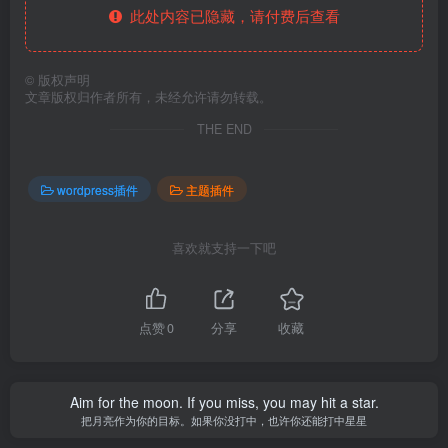
此处内容已隐藏，请付费后查看
©
版权声明
文章版权归作者所有，未经允许请勿转载。
THE END
wordpress插件
主题插件
喜欢就支持一下吧
点赞
0
分享
收藏
Aim for the moon. If you miss, you may hit a star.
把月亮作为你的目标。如果你没打中，也许你还能打中星星