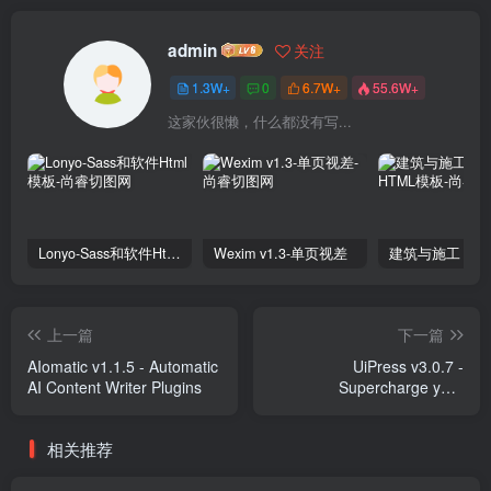
admin
关注
1.3W+
0
6.7W+
55.6W+
这家伙很懒，什么都没有写...
Lonyo-Sass和软件Html模板
Wexim v1.3-单页视差
上一篇
下一篇
AIomatic v1.1.5 - Automatic
UiPress v3.0.7 -
AI Content Writer Plugins
Supercharge your
WordPress Dashboard
Plugins
相关推荐