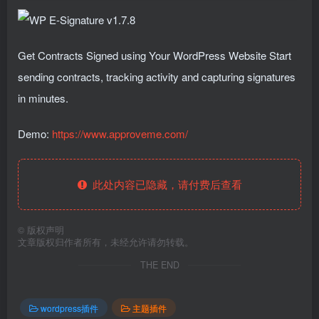
Get Contracts Signed using Your WordPress Website Start
sending contracts, tracking activity and capturing signatures
in minutes.
Demo:
https://www.approveme.com/
此处内容已隐藏，请付费后查看
©
版权声明
文章版权归作者所有，未经允许请勿转载。
THE END
wordpress插件
主题插件