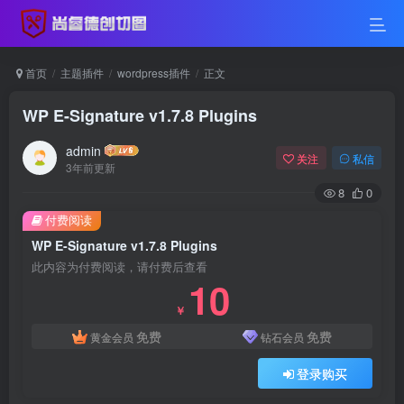
首页
主题插件
wordpress插件
正文
WP E-Signature v1.7.8 Plugins
admin
关注
私信
3年前更新
8
0
付费阅读
WP E-Signature v1.7.8 Plugins
此内容为付费阅读，请付费后查看
10
￥
免费
免费
黄金会员
钻石会员
登录购买