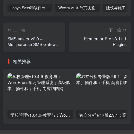
Lonyo-Sass和软件Html模板
Wexim v1.3-单页视差
上一篇
下一篇
SMSmaster v6.0 –
Elementor Pro v3.11.1
Multipurpose SMS Gateway
Plugins
for Wordpress Plugins
相关推荐
学校管理v10.4.9-教育与；WordPress学习管理系统；高级脚本、插件和；手机