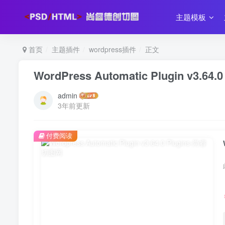
主题模板
首页
主题插件
wordpress插件
正文
WordPress Automatic Plugin v3.64.0
admin
3年前更新
付费阅读