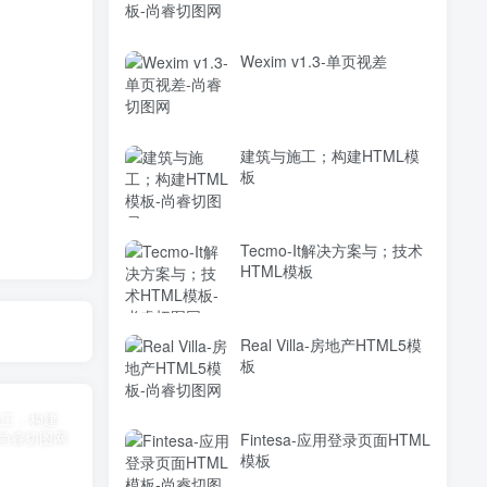
Wexim v1.3-单页视差
建筑与施工；构建HTML模
板
Tecmo-It解决方案与；技术
HTML模板
Real Villa-房地产HTML5模
板
Fintesa-应用登录页面HTML
模板