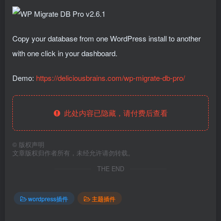
Copy your database from one WordPress install to another
with one click in your dashboard.
Demo:
https://deliciousbrains.com/wp-migrate-db-pro/
此处内容已隐藏，请付费后查看
©
版权声明
文章版权归作者所有，未经允许请勿转载。
THE END
wordpress插件
主题插件