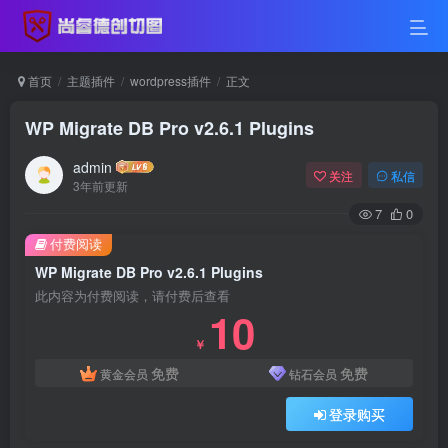
首页
主题插件
wordpress插件
正文
WP Migrate DB Pro v2.6.1 Plugins
admin
关注
私信
3年前更新
7
0
付费阅读
WP Migrate DB Pro v2.6.1 Plugins
此内容为付费阅读，请付费后查看
10
￥
免费
免费
黄金会员
钻石会员
登录购买