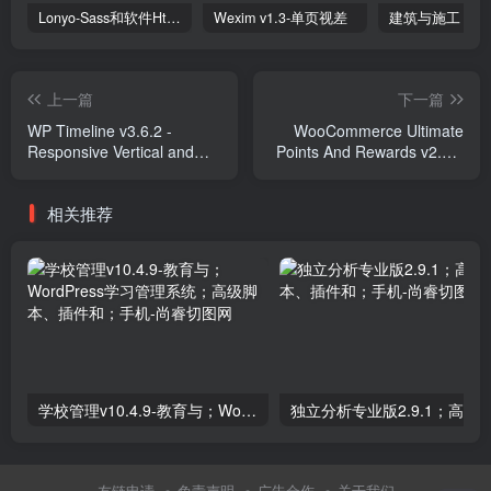
Lonyo-Sass和软件Html模板
Wexim v1.3-单页视差
上一篇
下一篇
WP Timeline v3.6.2 -
WooCommerce Ultimate
Responsive Vertical and
Points And Rewards v2.2.5
Horizontal timeline plugin
Plugins
Plugins
相关推荐
学校管理v10.4.9-教育与；WordPress学习管理系统；高级脚本、插件和；手机
友链申请
免责声明
广告合作
关于我们