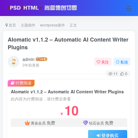
首页
主题插件
wordpress插件
正文
AIomatic v1.1.2 – Automatic AI Content Writer
Plugins
admin
关注
私信
3年前更新
11
0
付费阅读
AIomatic v1.1.2 – Automatic AI Content Writer Plugins
此内容为付费阅读，请付费后查看
10
￥
免费
免费
黄金会员
钻石会员
登录购买