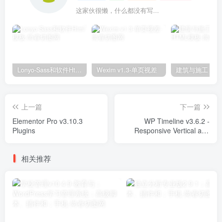
这家伙很懒，什么都没有写...
Lonyo-Sass和软件Html模板
Wexim v1.3-单页视差
上一篇
下一篇
Elementor Pro v3.10.3
WP Timeline v3.6.2 -
Plugins
Responsive Vertical and
Horizontal timeline plugin
Plugins
相关推荐