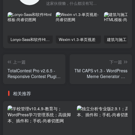
这家伙很懒，什么都没有写...
Lonyo-Sass和软件Html模板
Wexim v1.3-单页视差
上一篇
下一篇
TotalContest Pro v2.6.5 -
TM CAPS v1.3 - WordPress
Responsive Contest Plugin
Meme Generator For
Plugins
Elementor Plugins
相关推荐