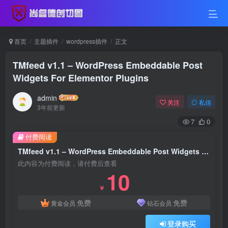
首页
主题插件
wordpress插件
正文
TMfeed v1.1 – WordPress Embeddable Post
Widgets For Elementor Plugins
admin
关注
私信
3年前更新
7
0
付费阅读
TMfeed v1.1 – WordPress Embeddable Post Widgets For Elementor Plugins
此内容为付费阅读，请付费后查看
10
￥
免费
免费
黄金会员
钻石会员
登录购买