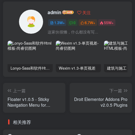
admin
关注
1.3W+
0
6.7W+
55W+
这家伙很懒，什么都没有写...
Lonyo-Sass和软件Html模板
Wexim v1.3-单页视差
上一篇
下一篇
Floater v1.0.5 - Sticky
Droit Elementor Addons Pro
Navigation Menu for
v2.0.5 Plugins
Elementor Plugins
相关推荐