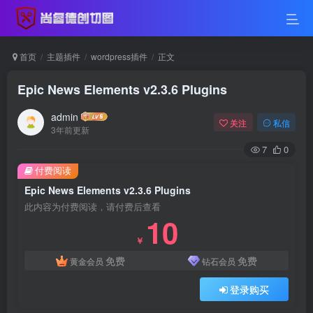
首页
主题插件
wordpress插件
正文
Epic News Elements v2.3.6 Plugins
admin
关注
私信
3年前更新
7
0
付费阅读
Epic News Elements v2.3.6 Plugins
此内容为付费阅读，请付费后查看
10
￥
免费
免费
黄金会员
钻石会员
登录购买