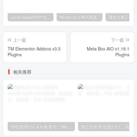
Lonyo-Sass和软件Html模板
Wexim v1.3-单页视差
上一篇
下一篇
TM Elementor Addons v3.5
Meta Box AIO v1.18.1
Plugins
Plugins
相关推荐
学校管理v10.4.9-教育与；WordPress学习管理系统；高级脚本、插件和；手机