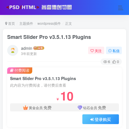
首页
主题插件
wordpress插件
正文
Smart Slider Pro v3.5.1.13 Plugins
admin
关注
私信
3年前更新
6
0
付费阅读
Smart Slider Pro v3.5.1.13 Plugins
此内容为付费阅读，请付费后查看
10
￥
免费
免费
黄金会员
钻石会员
登录购买