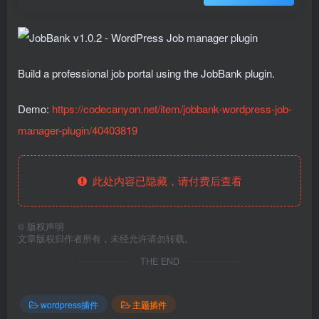
Build a professional job portal using the JobBank plugin.
Demo:
https://codecanyon.net/item/jobbank-wordpress-job-
manager-plugin/40403819
此处内容已隐藏，请付费后查看
©
版权声明
文章版权归作者所有，未经允许请勿转载。
THE END
wordpress插件
主题插件