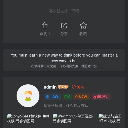
喜欢就支持一下吧
点赞
0
分享
收藏
You must learn a new way to think before you can master a
new way to be.
在掌握新方法之前，你必须要先换一种思考方法
admin
关注
1.3W+
0
6.7W+
55.2W+
这家伙很懒，什么都没有写...