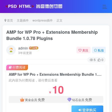
首页
主题插件
wordpress插件
正文
AMP for WP Pro + Extensions Membership
Bundle 1.0.78 Plugins
admin
关注
私信
3年前更新
5
0
付费阅读
AMP for WP Pro + Extensions Membership Bundle 1.0.78 Plugins
此内容为付费阅读，请付费后查看
10
￥
免费
免费
黄金会员
钻石会员
登录购买