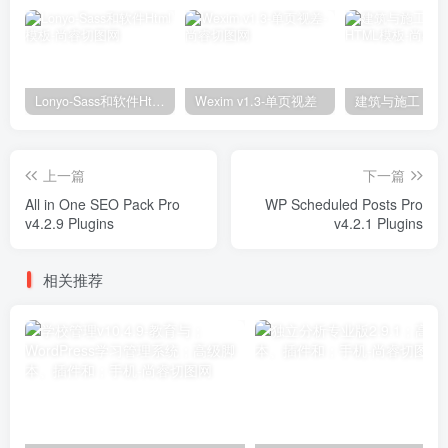
Lonyo-Sass和软件Html模板
Wexim v1.3-单页视差
上一篇
下一篇
All in One SEO Pack Pro
WP Scheduled Posts Pro
v4.2.9 Plugins
v4.2.1 Plugins
相关推荐