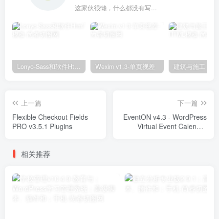
这家伙很懒，什么都没有写...
Lonyo-Sass和软件Html模板
Wexim v1.3-单页视差
上一篇
下一篇
Flexible Checkout Fields
EventON v4.3 - WordPress
PRO v3.5.1 Plugins
Virtual Event Calendar
Plugin Plugins
相关推荐