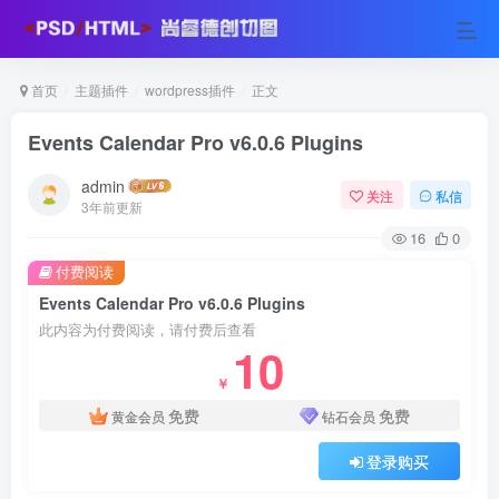
首页
主题插件
wordpress插件
正文
Events Calendar Pro v6.0.6 Plugins
admin
关注
私信
3年前更新
16
0
付费阅读
Events Calendar Pro v6.0.6 Plugins
此内容为付费阅读，请付费后查看
10
￥
免费
免费
黄金会员
钻石会员
登录购买