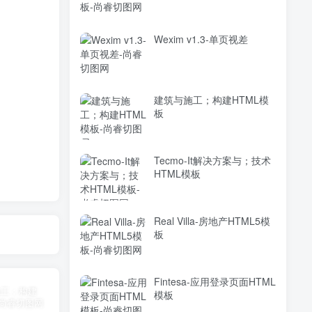
Wexim v1.3-单页视差
建筑与施工；构建HTML模
板
Tecmo-It解决方案与；技术
HTML模板
Real Villa-房地产HTML5模
板
Fintesa-应用登录页面HTML
模板