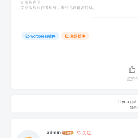
©
版权声明
文章版权归作者所有，未经允许请勿转载。
wordpress插件
主题插件
点赞
0
If you get 
如果
admin
关注