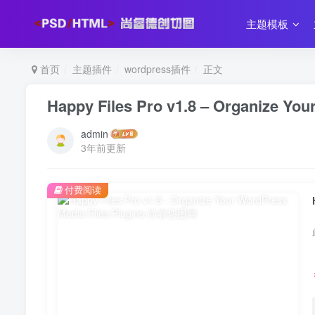
主题模板
首页
主题插件
wordpress插件
正文
Happy Files Pro v1.8 – Organize You
admin
3年前更新
付费阅读