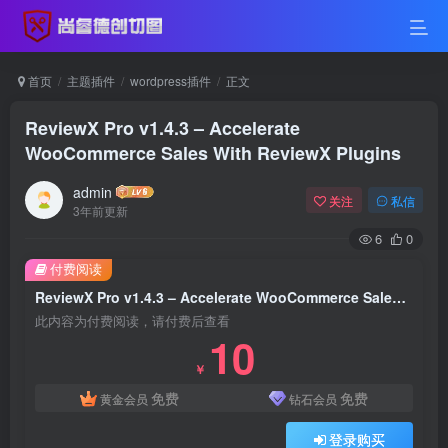
首页
主题插件
wordpress插件
正文
ReviewX Pro v1.4.3 – Accelerate
WooCommerce Sales With ReviewX Plugins
admin
关注
私信
3年前更新
6
0
付费阅读
ReviewX Pro v1.4.3 – Accelerate WooCommerce Sales With ReviewX Plugins
此内容为付费阅读，请付费后查看
10
￥
免费
免费
黄金会员
钻石会员
登录购买