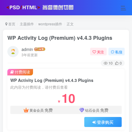
首页
主题插件
wordpress插件
正文
WP Activity Log (Premium) v4.4.3 Plugins
admin
关注
私信
3年前更新
10
0
付费阅读
WP Activity Log (Premium) v4.4.3 Plugins
此内容为付费阅读，请付费后查看
10
￥
免费
免费
黄金会员
钻石会员
登录购买