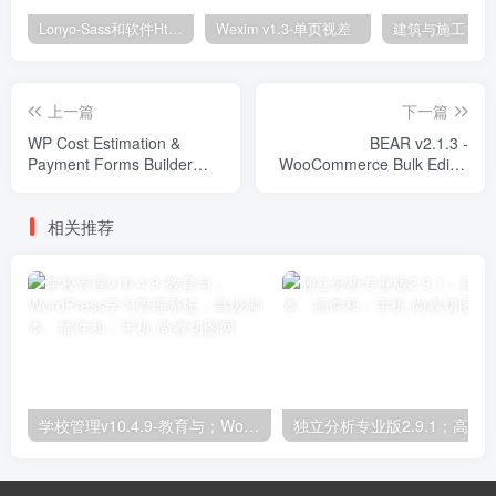
Lonyo-Sass和软件Html模板
Wexim v1.3-单页视差
上一篇
下一篇
WP Cost Estimation &
BEAR v2.1.3 -
Payment Forms Builder
WooCommerce Bulk Editor
v10.1.55 Plugins
and Products Manager
Professional Plugins
相关推荐
学校管理v10.4.9-教育与；WordPress学习管理系统；高级脚本、插件和；手机