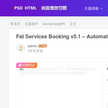
主题模板
首页
主题插件
wordpress插件
正文
Fat Services Booking v5.1 – Automa
admin
3年前更新
付费阅读