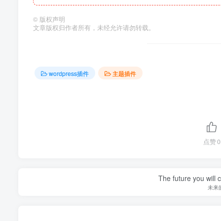
©
版权声明
文章版权归作者所有，未经允许请勿转载。
wordpress插件
主题插件
点赞
0
The future you will 
未来