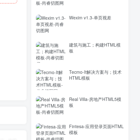
Wexim v1.3-单页视差
建筑与施工；构建HTML模
板
Tecmo-It解决方案与；技术
HTML模板
Real Villa-房地产HTML5模
板
Fintesa-应用登录页面HTML
模板