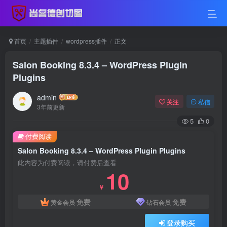
首页
主题插件
wordpress插件
正文
Salon Booking 8.3.4 – WordPress Plugin
Plugins
admin
关注
私信
3年前更新
5
0
付费阅读
Salon Booking 8.3.4 – WordPress Plugin Plugins
此内容为付费阅读，请付费后查看
10
￥
免费
免费
黄金会员
钻石会员
登录购买