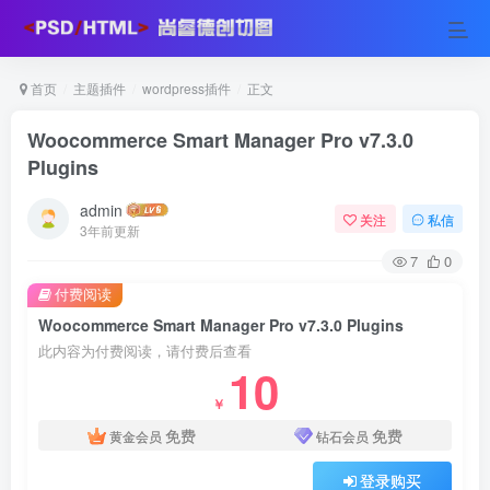
首页
主题插件
wordpress插件
正文
Woocommerce Smart Manager Pro v7.3.0
Plugins
admin
关注
私信
3年前更新
7
0
付费阅读
Woocommerce Smart Manager Pro v7.3.0 Plugins
此内容为付费阅读，请付费后查看
10
￥
免费
免费
黄金会员
钻石会员
登录购买