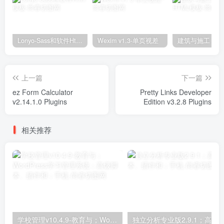
Lonyo-Sass和软件Html模板
Wexim v1.3-单页视差
上一篇
下一篇
ez Form Calculator
Pretty Links Developer
v2.14.1.0 Plugins
Edition v3.2.8 Plugins
相关推荐
学校管理v10.4.9-教育与；WordPress学习管理系统；高级脚本、插件和；手机