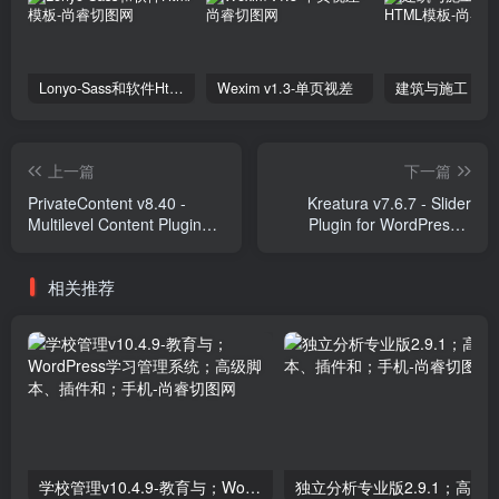
Lonyo-Sass和软件Html模板
Wexim v1.3-单页视差
上一篇
下一篇
PrivateContent v8.40 -
Kreatura v7.6.7 - Slider
Multilevel Content Plugin
Plugin for WordPress +
Plugins
Templates Plugins
相关推荐
学校管理v10.4.9-教育与；WordPress学习管理系统；高级脚本、插件和；手机