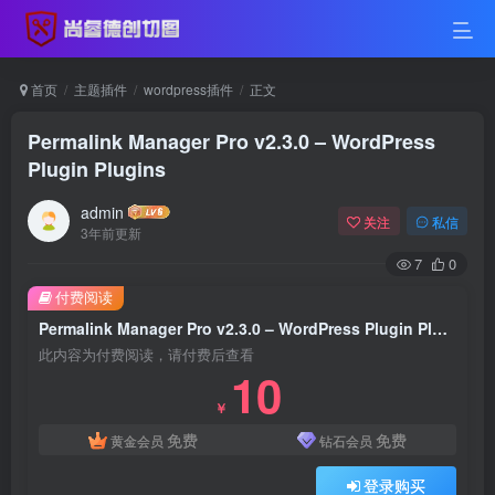
首页
主题插件
wordpress插件
正文
Permalink Manager Pro v2.3.0 – WordPress
Plugin Plugins
admin
关注
私信
3年前更新
7
0
付费阅读
Permalink Manager Pro v2.3.0 – WordPress Plugin Plugins
此内容为付费阅读，请付费后查看
10
￥
免费
免费
黄金会员
钻石会员
登录购买