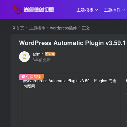
主题模板
主题插件
首页
主题插件
wordpress插件
正文
WordPress Automatic Plugin v3.59.1
admin
3年前更新
付费阅读