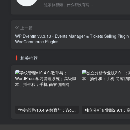
这家伙很懒，什么都没有写...
上一篇
WP Eventin v3.3.13 - Events Manager & Tickets Selling Plugin 
WooCommerce Plugins
相关推荐
学校管理v10.4.9-教育与；WordPress学习管理系统；高级脚本、插件和；手机