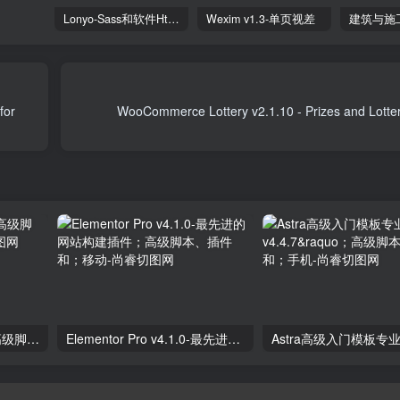
Lonyo-Sass和软件Html模板
Wexim v1.3-单页视差
for
独立分析专业版2.9.1；高级脚本、插件和；手机
Elementor Pro v4.1.0-最先进的网站构建插件；高级脚本、插件和；移动