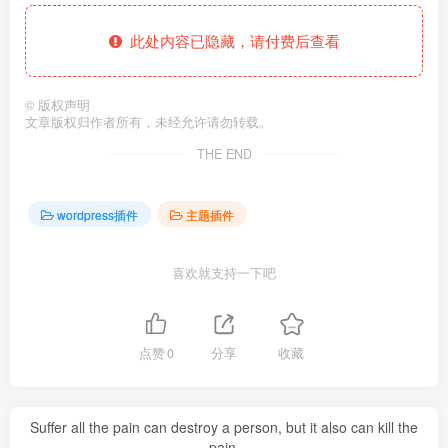
此处内容已隐藏，请付费后查看
©
版权声明
文章版权归作者所有，未经允许请勿转载。
THE END
wordpress插件
主题插件
喜欢就支持一下吧
点赞
0
分享
收藏
Suffer all the pain can destroy a person, but it also can kill the
pain.