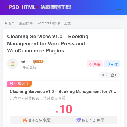
首页
主题插件
wordpress插件
正文
Cleaning Services v1.0 – Booking
Management for WordPress and
WooCommerce Plugins
admin
关注
私信
3年前更新
6
0
付费阅读
Cleaning Services v1.0 – Booking Management for WordPress and WooCommerce Plugins
此内容为付费阅读，请付费后查看
10
￥
免费
免费
黄金会员
钻石会员