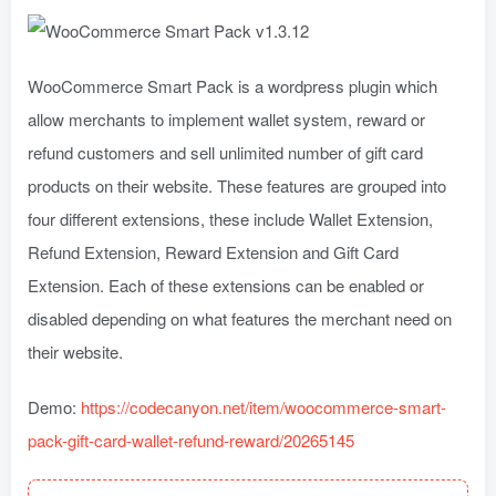
WooCommerce Smart Pack is a wordpress plugin which
allow merchants to implement wallet system, reward or
refund customers and sell unlimited number of gift card
products on their website. These features are grouped into
four different extensions, these include Wallet Extension,
Refund Extension, Reward Extension and Gift Card
Extension. Each of these extensions can be enabled or
disabled depending on what features the merchant need on
their website.
Demo:
https://codecanyon.net/item/woocommerce-smart-
pack-gift-card-wallet-refund-reward/20265145