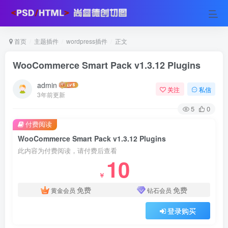
首页
主题插件
wordpress插件
正文
WooCommerce Smart Pack v1.3.12 Plugins
admin
关注
私信
3年前更新
5
0
付费阅读
WooCommerce Smart Pack v1.3.12 Plugins
此内容为付费阅读，请付费后查看
10
￥
免费
免费
黄金会员
钻石会员
登录购买