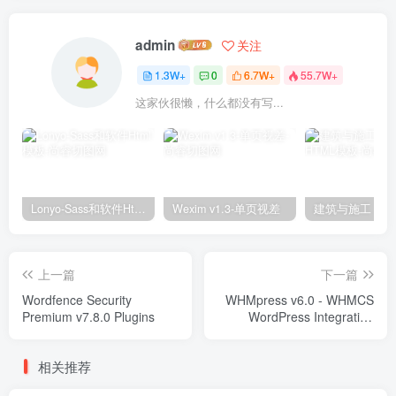
admin
关注
1.3W+
0
6.7W+
55.7W+
这家伙很懒，什么都没有写...
Lonyo-Sass和软件Html模板
Wexim v1.3-单页视差
上一篇
下一篇
Wordfence Security
WHMpress v6.0 - WHMCS
Premium v7.8.0 Plugins
WordPress Integration
Plugin Plugins
相关推荐