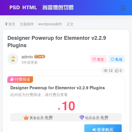
首页
主题插件
wordpress插件
正文
Designer Powerup for Elementor v2.2.9
Plugins
admin
关注
私信
3年前更新
12
0
付费阅读
Designer Powerup for Elementor v2.2.9 Plugins
此内容为付费阅读，请付费后查看
10
￥
免费
免费
黄金会员
钻石会员
登录购买