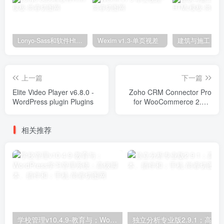
Lonyo-Sass和软件Html模板
Wexim v1.3-单页视差
上一篇
下一篇
Elite Video Player v6.8.0 -
Zoho CRM Connector Pro
WordPress plugin Plugins
for WooCommerce 2.1.5
Plugins
相关推荐
学校管理v10.4.9-教育与；WordPress学习管理系统；高级脚本、插件和；手机