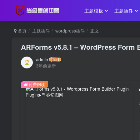
主题模板
主题插件
首页
主题插件
wordpress插件
正文
ARForms v5.8.1 – WordPress Form Bu
admin
3年前更新
付费阅读