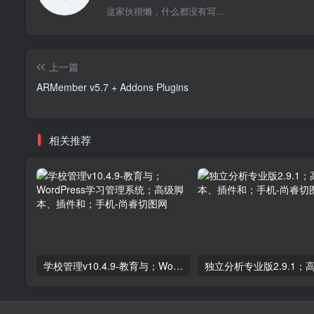
这家伙很懒，什么都没有写...
上一篇
ARMember v5.7 + Addons Plugins
相关推荐
学校管理v10.4.9-教育与；WordPress学习管理系统；高级脚本、插件和；手机