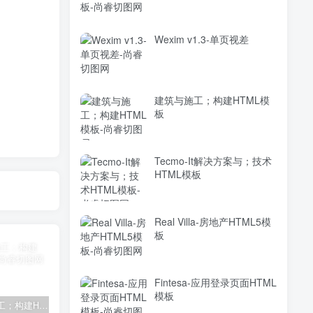
Wexim v1.3-单页视差
建筑与施工；构建HTML模
板
Tecmo-It解决方案与；技术
HTML模板
Real Villa-房地产HTML5模
板
Fintesa-应用登录页面HTML
模板
建筑与施工；构建HTML模板
Tecmo-It解决方案与；技术HTML模板
Real Villa-房地产HTML5模板