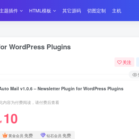
主题插件
HTML模板
其它源码
切图定制
主机
 for WordPress Plugins
关注
Auto Mail v1.0.6 – Newsletter Plugin for WordPress Plugins
此内容为付费阅读，请付费后查看
10
￥
免费
免费
黄金会员
钻石会员