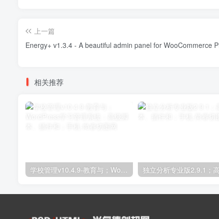
上一篇
Energy+ v1.3.
相关推荐
学校管理v10.4.9-教育与；WordPress学习管理系统；高级脚本、插件和；手机