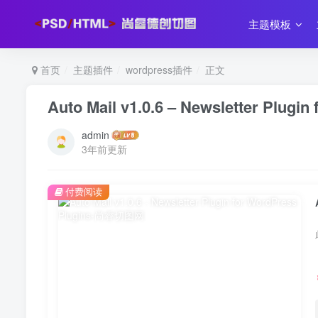
主题模板
首页
主题插件
wordpress插件
正文
Auto Mail v1.0.6 – Newsletter Plugin
admin
3年前更新
付费阅读