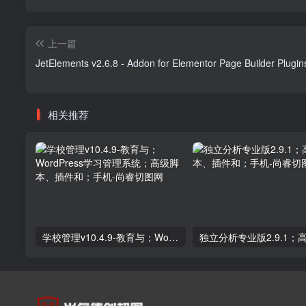
上一篇
JetElements v2.6.8 - Addon for Elementor Page Builder P
相关推荐
学校管理v10.4.9-教育与；WordPress学习管理系统；高级脚本、插件和；手机