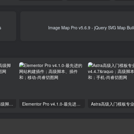
lugins
独立分析专业版2.9.1；高级脚本、插件和；手机
Elementor Pro v4.1.0-最先进的网站构建插件；高级脚本、插件和；移动