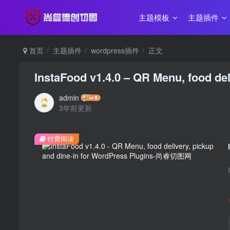
主题模板
主题插件
首页
主题插件
wordpress插件
正文
InstaFood v1.4.0 – QR Menu, food del
admin
3年前更新
付费阅读