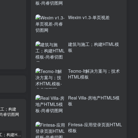
Wexim v1.3-单页视差
建筑与施工；构建HTML模
板
Tecmo-It解决方案与；技术
HTML模板
Real Villa-房地产HTML5模
板
Fintesa-应用登录页面HTML
模板
建筑与施工；构建HTML模板
Tecmo-It解决方案与；技术HTML模板
Real Villa-房地产HTML5模板