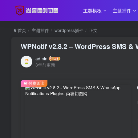
主题模板
主题插件
首页
主题插件
wordpress插件
正文
WPNotif v2.8.2 – WordPress SMS & W
admin
3年前更新
付费阅读