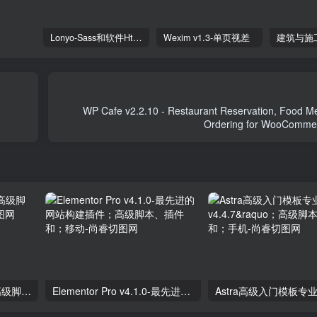
Lonyo-Sass和软件Html模板
Wexim v1.3-单页视差
WP Cafe v2.2.10 - Restaurant Reservation, Food 
独立分析专业版2.9.1；高级脚本、插件和；手机
Elementor Pro v4.1.0-最先进的网站构建插件；高级脚本、插件和；移动