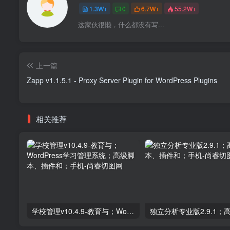
1.3W+
0
6.7W+
55.2W+
这家伙很懒，什么都没有写...
上一篇
Zapp v1.1.5.1 - Proxy Server Plugin for WordPress Plugins
相关推荐
学校管理v10.4.9-教育与；WordPress学习管理系统；高级脚本、插件和；手机