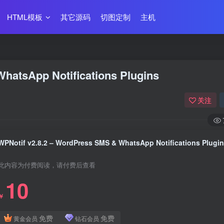
HTML模板
其它源码
切图定制
主机
hatsApp Notifications Plugins
关注
WPNotif v2.8.2 – WordPress SMS & WhatsApp Notifications Plugi
此内容为付费阅读，请付费后查看
10
￥
免费
免费
黄金会员
钻石会员