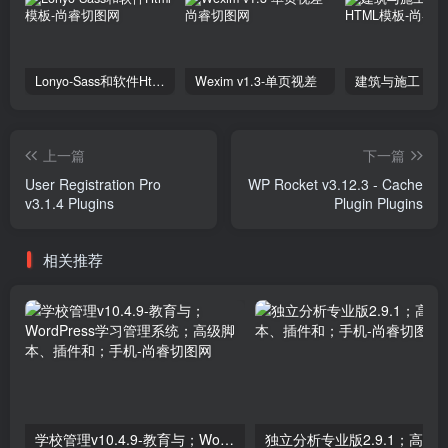
Lonyo-Sass和软件Html模板
Wexim v1.3-单页视差
上一篇
下一篇
User Registration Pro
WP Rocket v3.12.3 - Cache
v3.1.4 Plugins
Plugin Plugins
相关推荐
学校管理v10.4.9-教育与；WordPress学习管理系统；高级脚本、插件和；手机