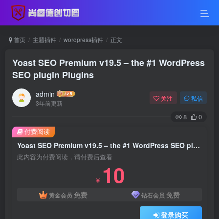
首页
主题插件
wordpress插件
正文
Yoast SEO Premium v19.5 – the #1 WordPress
SEO plugin Plugins
admin
关注
私信
3年前更新
8
0
付费阅读
Yoast SEO Premium v19.5 – the #1 WordPress SEO plugin Plugins
此内容为付费阅读，请付费后查看
10
￥
免费
免费
黄金会员
钻石会员
登录购买