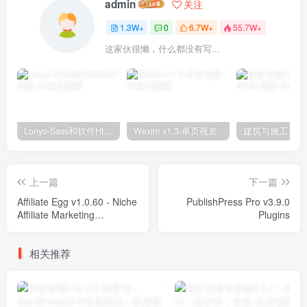
admin
关注
1.3W+
0
6.7W+
55.7W+
这家伙很懒，什么都没有写...
Lonyo-Sass和软件Html模板
Wexim v1.3-单页视差
上一篇
下一篇
Affiliate Egg v1.0.60 - Niche
PublishPress Pro v3.9.0
Affiliate Marketing
Plugins
Wordpress Plugin Plugins
相关推荐