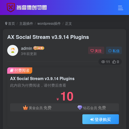
首页
主题插件
wordpress插件
正文
AX Social Stream v3.9.14 Plugins
admin
关注
私信
3年前更新
11
0
付费阅读
AX Social Stream v3.9.14 Plugins
此内容为付费阅读，请付费后查看
10
￥
免费
免费
黄金会员
钻石会员
登录购买