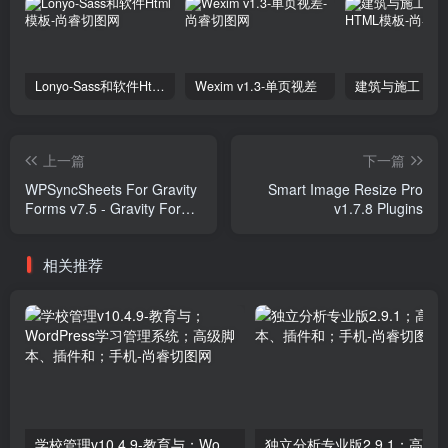
Lonyo-Sass和软件Html模板
Wexim v1.3-单页视差
上一篇
下一篇
WPSyncSheets For Gravity
Smart Image Resize Pro
Forms v7.5 - Gravity Forms
v1.7.8 Plugins
Google Spreadsheet Addon
Plugins
相关推荐
学校管理v10.4.9-教育与；WordPress学习管理系统；高级脚本、插件和；手机