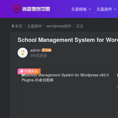
主题模板
主题插件
首页
主题插件
wordpress插件
正文
School Management System for Word
admin
3年前更新
付费阅读