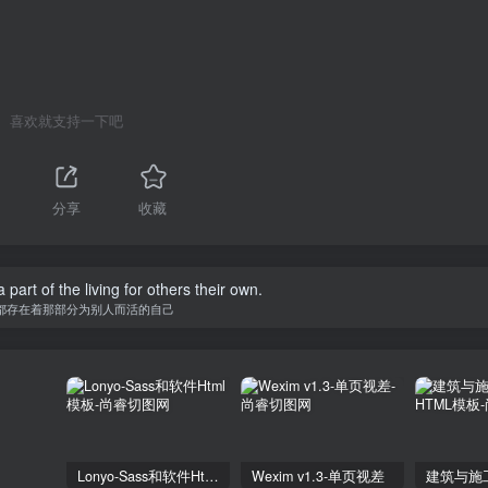
喜欢就支持一下吧
分享
收藏
 part of the living for others their own.
都存在着那部分为别人而活的自己
Lonyo-Sass和软件Html模板
Wexim v1.3-单页视差