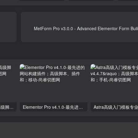
独立分析专业版2.9.1；高级脚本、插件和；手机
Elementor Pro v4.1.0-最先进的网站构建插件；高级脚本、插件和；移动