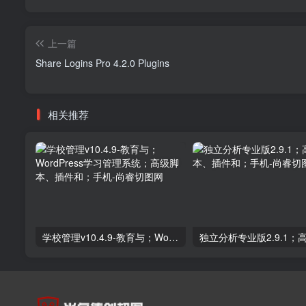
上一篇
Share Logins Pro 4.2.0 Plugins
相关推荐
学校管理v10.4.9-教育与；WordPress学习管理系统；高级脚本、插件和；手机