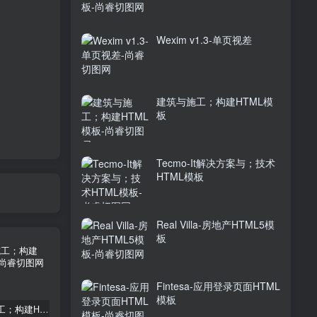
Wexim v1.3-单页视差
建筑与施工；构建HTML模
板
Tecmo-It解决方案与；技术
HTML模板
Real Villa-房地产HTML5模
板
Fintesa-应用登录页面HTML
模板
建筑与施工；构建HTML模板
Tecmo-It解决方案与；技术HTML模板
Real Villa-房地产HTML5模板