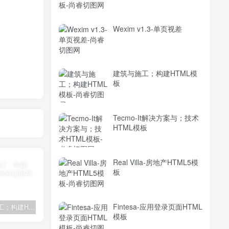
Wexim v1.3-单页视差
建筑与施工；构建HTML模
板
Tecmo-It解决方案与；技术
HTML模板
Real Villa-房地产HTML5模
板
Fintesa-应用登录页面HTML
建筑与施工；构建HTML模板
Tecmo-It解决方案与；技术HTML模板
Real Villa-房地产HTML5模板
模板