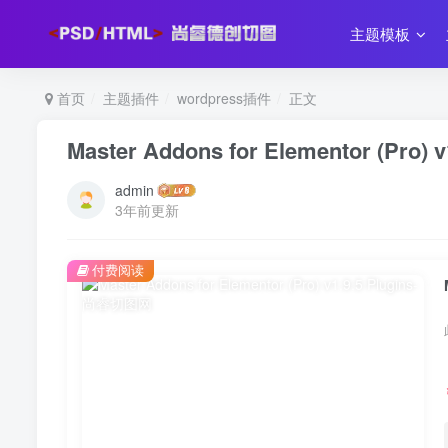
主题模板
首页
主题插件
wordpress插件
正文
Master Addons for Elementor (Pro) v
admin
3年前更新
付费阅读