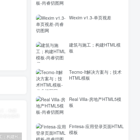
Wexim v1.3-单页视差
建筑与施工；构建HTML模
板
Tecmo-It解决方案与；技术
HTML模板
Real Villa-房地产HTML5模
板
Fintesa-应用登录页面HTML
模板
建筑与施工；构建HTML模板
Tecmo-It解决方案与；技术HTML模板
Real Villa-房地产HTML5模板