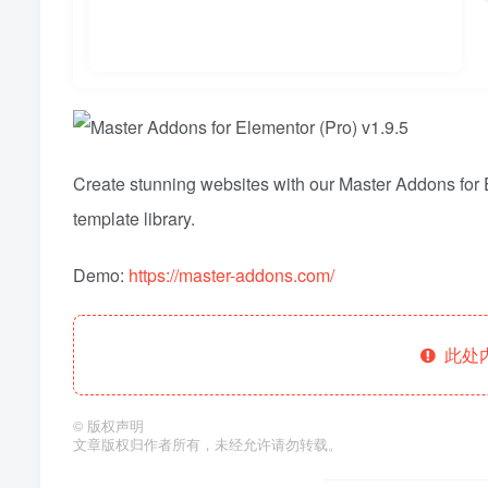
Create stunning websites with our Master Addons for 
template library.
Demo:
https://master-addons.com/
此处
©
版权声明
文章版权归作者所有，未经允许请勿转载。