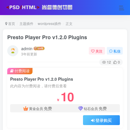
首页
主题插件
wordpress插件
正文
Presto Player Pro v1.2.0 Plugins
admin
关注
私信
3年前更新
12
0
付费阅读
Presto Player Pro v1.2.0 Plugins
此内容为付费阅读，请付费后查看
10
￥
免费
免费
黄金会员
钻石会员
登录购买