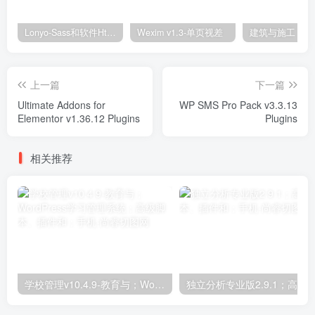
Lonyo-Sass和软件Html模板
Wexim v1.3-单页视差
上一篇
下一篇
Ultimate Addons for
WP SMS Pro Pack v3.3.13
Elementor v1.36.12 Plugins
Plugins
相关推荐
学校管理v10.4.9-教育与；WordPress学习管理系统；高级脚本、插件和；手机