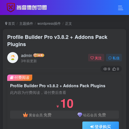
首页
主题插件
wordpress插件
正文
Profile Builder Pro v3.8.2 + Addons Pack
Plugins
admin
关注
私信
3年前更新
9
0
付费阅读
Profile Builder Pro v3.8.2 + Addons Pack Plugins
此内容为付费阅读，请付费后查看
10
￥
免费
免费
黄金会员
钻石会员
登录购买