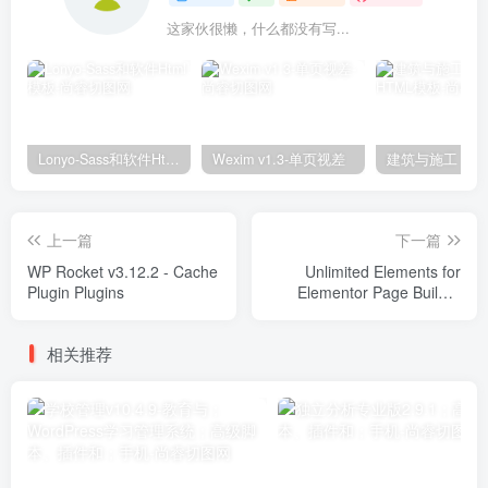
这家伙很懒，什么都没有写...
Lonyo-Sass和软件Html模板
Wexim v1.3-单页视差
上一篇
下一篇
WP Rocket v3.12.2 - Cache
Unlimited Elements for
Plugin Plugins
Elementor Page Builder
v1.5.33 Plugins
相关推荐