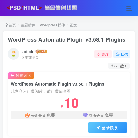
首页
主题插件
wordpress插件
正文
WordPress Automatic Plugin v3.58.1 Plugins
admin
关注
私信
3年前更新
7
0
付费阅读
WordPress Automatic Plugin v3.58.1 Plugins
此内容为付费阅读，请付费后查看
10
￥
免费
免费
黄金会员
钻石会员
登录购买