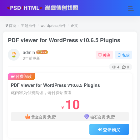
首页
主题插件
wordpress插件
正文
PDF viewer for WordPress v10.6.5 Plugins
admin
关注
私信
3年前更新
4
0
付费阅读
PDF viewer for WordPress v10.6.5 Plugins
此内容为付费阅读，请付费后查看
10
￥
免费
免费
黄金会员
钻石会员
登录购买