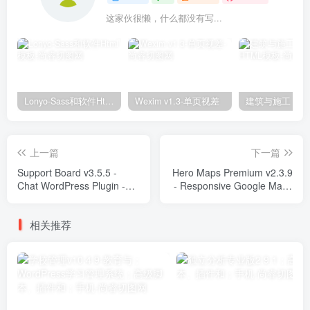
这家伙很懒，什么都没有写...
Lonyo-Sass和软件Html模板
Wexim v1.3-单页视差
上一篇
下一篇
Support Board v3.5.5 -
Hero Maps Premium v2.3.9
Chat WordPress Plugin -
- Responsive Google Maps
Chat & Support Plugins
Plugin Plugins
相关推荐