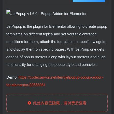
JetPopup is the plugin for Elementor allowing to create popup
templates on different topics and set versatile entrance
conditions for them, attach the templates to specific widgets,
and display them on specific pages. With JetPoup one gets
dozens of popup presets along with layout presets and huge
functionality for changing the popup style and behavior.
Demo:
https://codecanyon.net/item/jetpopup-popup-addon-
for-elementor/22556061
此处内容已隐藏，请付费后查看