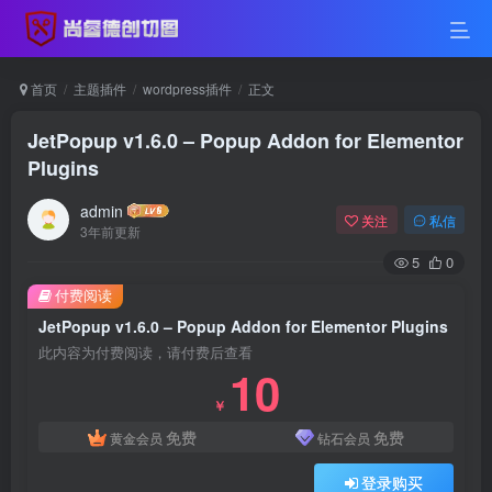
首页
主题插件
wordpress插件
正文
JetPopup v1.6.0 – Popup Addon for Elementor
Plugins
admin
关注
私信
3年前更新
5
0
付费阅读
JetPopup v1.6.0 – Popup Addon for Elementor Plugins
此内容为付费阅读，请付费后查看
10
￥
免费
免费
黄金会员
钻石会员
登录购买