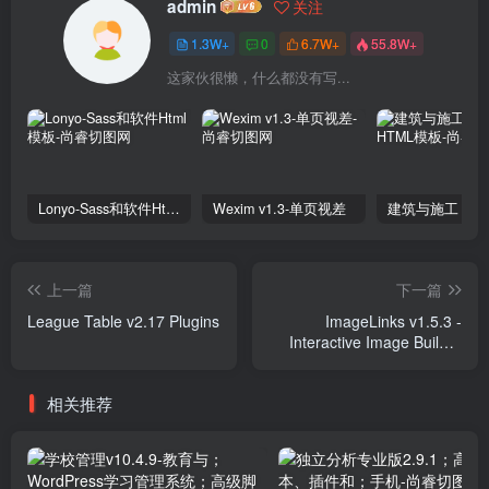
admin
关注
1.3W+
0
6.7W+
55.8W+
这家伙很懒，什么都没有写...
Lonyo-Sass和软件Html模板
Wexim v1.3-单页视差
上一篇
下一篇
League Table v2.17 Plugins
ImageLinks v1.5.3 -
Interactive Image Builder
Plugins
相关推荐