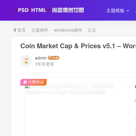
主题模板
首页
主题插件
wordpress插件
正文
Coin Market Cap & Prices v5.1 – Wo
admin
3年前更新
付费阅读