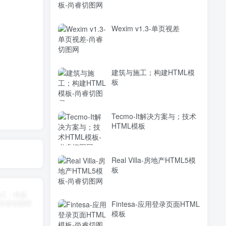
Wexim v1.3-单页视差
建筑与施工；构建HTML模
板
Tecmo-It解决方案与；技术
HTML模板
Real Villa-房地产HTML5模
板
Fintesa-应用登录页面HTML
模板