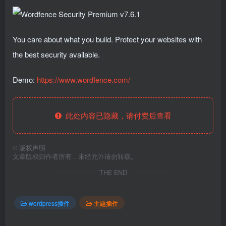
You care about what you build. Protect your websites with
the best security available.
Demo:
https://www.wordfence.com/
此处内容已隐藏，请付费后查看
©
版权声明
文章版权归作者所有，未经允许请勿转载。
THE END
wordpress插件
主题插件