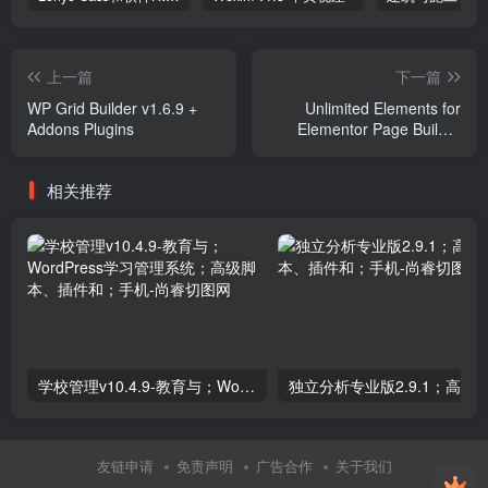
上一篇
下一篇
WP Grid Builder v1.6.9 +
Unlimited Elements for
Addons Plugins
Elementor Page Builder
v1.5.29 Plugins
相关推荐
学校管理v10.4.9-教育与；WordPress学习管理系统；高级脚本、插件和；手机
友链申请
免责声明
广告合作
关于我们