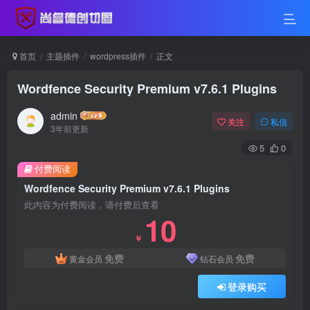
首页
主题插件
wordpress插件
正文
Wordfence Security Premium v7.6.1 Plugins
admin
关注
私信
3年前更新
5
0
付费阅读
Wordfence Security Premium v7.6.1 Plugins
此内容为付费阅读，请付费后查看
10
￥
免费
免费
黄金会员
钻石会员
登录购买