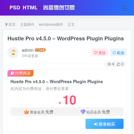
首页
主题插件
wordpress插件
正文
Hustle Pro v4.5.0 – WordPress Plugin Plugins
admin
关注
私信
3年前更新
6
0
付费阅读
Hustle Pro v4.5.0 – WordPress Plugin Plugins
此内容为付费阅读，请付费后查看
10
￥
免费
免费
黄金会员
钻石会员
登录购买