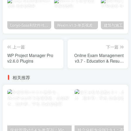
Lonyo-Sass和软件Html模板
Wexim v1.3-单页视差
上一篇
下一篇
WP Project Manager Pro
Online Exam Management
v2.6.0 Plugins
v3.7 - Education & Results
Management Plugins
相关推荐
学校管理v10.4.9-教育与；WordPress学习管理系统；高级脚本、插件和；手机