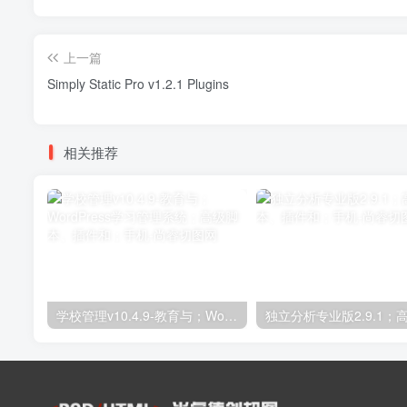
上一篇
Simply Static Pro v1.2.1 Plugins
相关推荐
学校管理v10.4.9-教育与；WordPress学习管理系统；高级脚本、插件和；手机