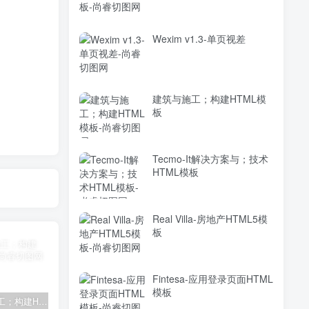
Wexim v1.3-单页视差
建筑与施工；构建HTML模
板
Tecmo-It解决方案与；技术
HTML模板
Real Villa-房地产HTML5模
板
Fintesa-应用登录页面HTML
模板
建筑与施工；构建HTML模板
Tecmo-It解决方案与；技术HTML模板
Real Villa-房地产HTML5模板