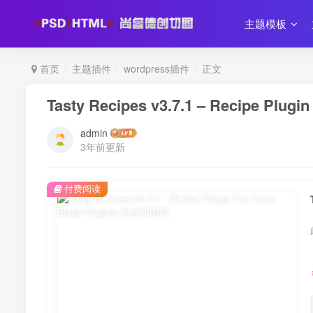
主题模板
首页
主题插件
wordpress插件
正文
Tasty Recipes v3.7.1 – Recipe Plugi
admin
3年前更新
付费阅读