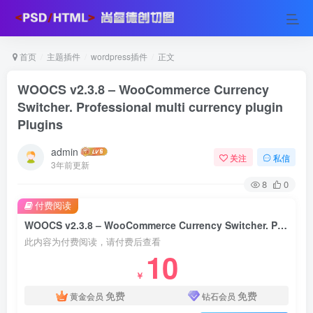
首页
主题插件
wordpress插件
正文
WOOCS v2.3.8 – WooCommerce Currency
Switcher. Professional multi currency plugin
Plugins
admin
关注
私信
3年前更新
8
0
付费阅读
WOOCS v2.3.8 – WooCommerce Currency Switcher. Professional multi currency plugin Plugins
此内容为付费阅读，请付费后查看
10
￥
免费
免费
黄金会员
钻石会员