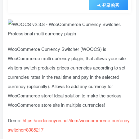
登录购买
WooCommerce Currency Switcher (WOOCS) is
WooCommerce multi currency plugin, that allows your site
visitors switch products prices currencies according to set
currencies rates in the real time and pay in the selected
currency (optionally). Allows to add any currency for
WooCommerce store! Ideal solution to make the serious
WooCommerce store site in multiple currencies!
Demo:
https://codecanyon.net/item/woocommerce-currency-
switcher/8085217