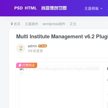
主题模板
首页
主题插件
wordpress插件
正文
Multi Institute Management v6.2 Plug
admin
3年前更新
付费阅读