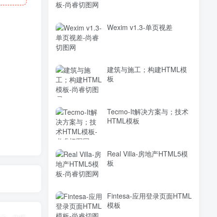
Wexim v1.3-单页视差
建筑与施工；构建HTML模
板
Tecmo-It解决方案与；技术
HTML模板
Real Villa-房地产HTML5模
板
Fintesa-应用登录页面HTML
模板