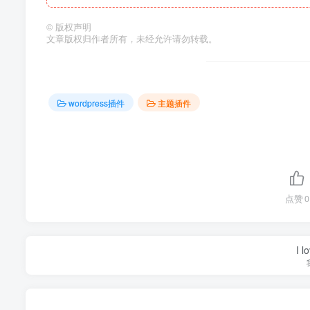
©
版权声明
文章版权归作者所有，未经允许请勿转载。
wordpress插件
主题插件
点赞
0
I l