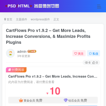
首页
主题插件
wordpress插件
正文
CartFlows Pro v1.9.2 – Get More Leads,
Increase Conversions, & Maximize Profits
Plugins
admin
关注
私信
3年前更新
6
0
付费阅读
CartFlows Pro v1.9.2 – Get More Leads, Increase Conversions, & Maximize Profits Plugins
此内容为付费阅读，请付费后查看
10
￥
免费
免费
黄金会员
钻石会员