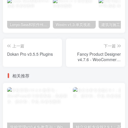
Lonyo-Sass和软件Html模板
Wexim v1.3-单页视差
上一篇
下一篇
Dokan Pro v3.5.5 Plugins
Fancy Product Designer
v4.7.6 - WooCommerce
plugin Plugins
相关推荐
学校管理v10.4.9-教育与；WordPress学习管理系统；高级脚本、插件和；手机