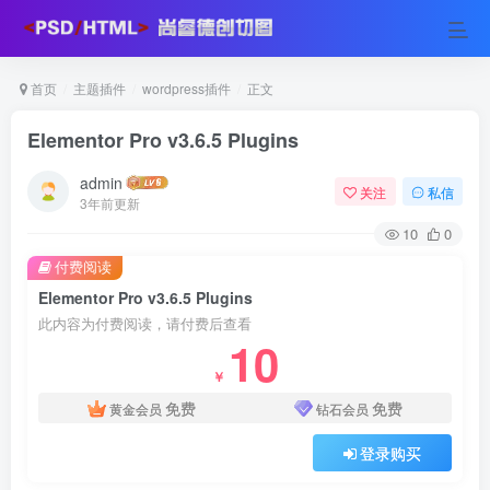
首页
主题插件
wordpress插件
正文
Elementor Pro v3.6.5 Plugins
admin
关注
私信
3年前更新
10
0
付费阅读
Elementor Pro v3.6.5 Plugins
此内容为付费阅读，请付费后查看
10
￥
免费
免费
黄金会员
钻石会员
登录购买